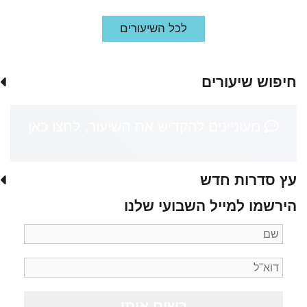
לכל השיעורים
חיפוש שיעורים
מעוניינים להקדיש את השיעור, לחצו כאן
עץ סדרות חדש
הירשמו למייל השבועי שלנו