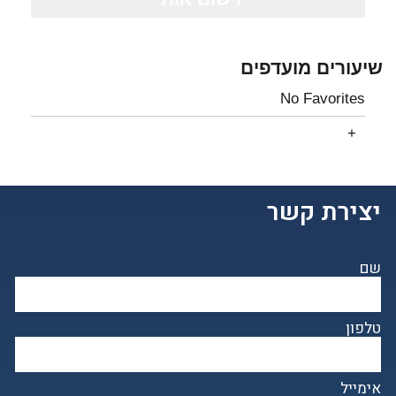
שיעורים מועדפים
No Favorites
יצירת קשר
שם
טלפון
אימייל