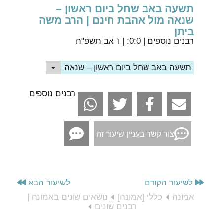
תשעה באב שחל ביום ראשון –
שנאה מול אהבת חינם | הרב משה
ביתן
רבנים נוספים
| 0:0: | ו' אב תשפ"ה
תשעה באב שחל ביום ראשון – שנאה מול אהבת חינם | 
רבנים נוספים
צור קשר בעניין שיעור זה
לשיעור הקודם
לשיעור הבא
אמונה
כללי [אמונה]
נושאים שונים באמונה |
רבנים שונים