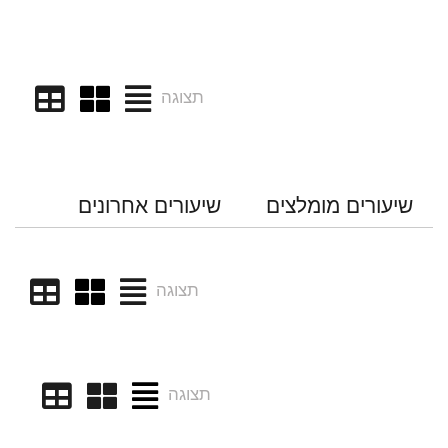
תצוגה
שיעורים מומלצים
שיעורים אחרונים
תצוגה
תצוגה