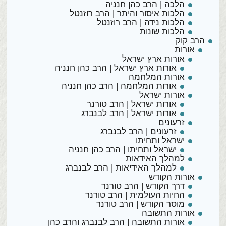
הלכה | הרב כהן חנניה
הלכות איסור והיתר | הרב רוזנטל
הלכות נידה | הרב רוזנטל
הלכות שונות
הרב קוק
אורות
אורות ארץ ישראל
אורות ארץ ישראל | הרב כהן חנניה
אורות המלחמה
אורות המלחמה | הרב כהן חנניה
אורות ישראל
אורות ישראל | הרב טורנר
אורות ישראל | הרב לבנברג
זרעונים
זרעונים | הרב לבנברג
ישראל ותחיתו
ישראל ותחיתו | הרב כהן חנניה
למהלך האידאות
למהלך האידיאות | הרב לבנברג
אורות הקודש
דרך הקודש | הרב טורנר
החיות העולמית | הרב טורנר
מוסר הקודש | הרב טורנר
אורות התשובה
אורות התשובה | הרב לבנברג והרב כהן