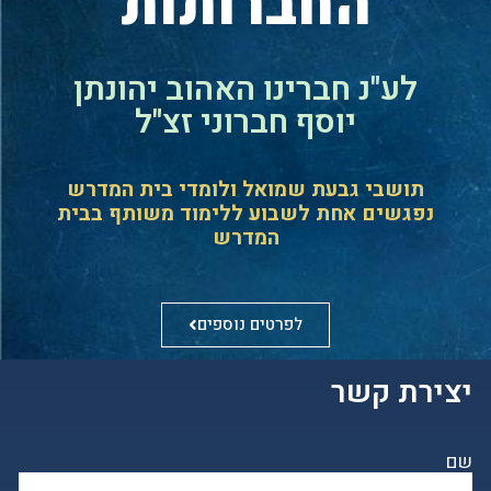
החברותות
לע"נ חברינו האהוב יהונתן
יוסף חברוני זצ"ל
תושבי גבעת שמואל ולומדי בית המדרש
נפגשים אחת לשבוע ללימוד משותף בבית
המדרש
לפרטים נוספים
יצירת קשר
שם