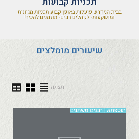
תכניות קבועות
בבית המדרש פועלות באופן קבוע תכניות מגוונות
ומושקעות- לקהלים רבים- מוזמנים להכיר!
שיעורים מומלצים
תצוגה
תוספתא | רבנים משתנים