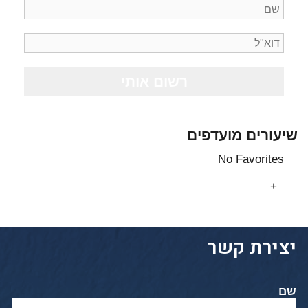
שיעורים מועדפים
No Favorites
יצירת קשר
שם