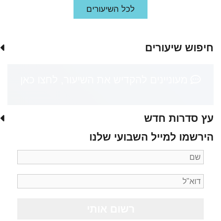
לכל השיעורים
חיפוש שיעורים
מעוניינים להקדיש את השיעור, לחצו כאן
עץ סדרות חדש
הירשמו למייל השבועי שלנו