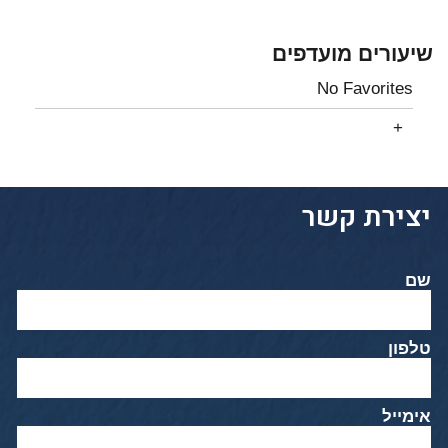
שיעורים מועדפים
No Favorites
יצירת קשר
שם
טלפון
אימייל