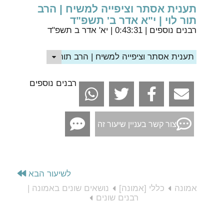
תענית אסתר וציפייה למשיח | הרב
תור לוי | י"א אדר ב' תשפ"ד
רבנים נוספים
| 0:43:31 | יא' אדר ב תשפ"ד
תענית אסתר וציפייה למשיח | הרב תור לוי | י"א אדר ב' 
רבנים נוספים
צור קשר בעניין שיעור זה
לשיעור הבא
אמונה
כללי [אמונה]
נושאים שונים באמונה |
רבנים שונים