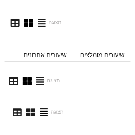
תצוגה
שיעורים מומלצים
שיעורים אחרונים
תצוגה
תצוגה