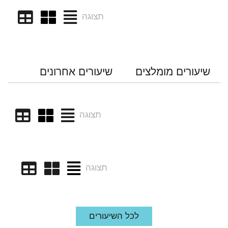
תצוגה
שיעורים מומלצים
שיעורים אחרונים
תצוגה
תצוגה
לכל השיעורים