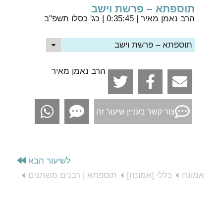
תוספתא – פרשת וישב
הרב נאמן מאיר
| 0:35:45 | כג' כסלו תשפ"ב
תוספתא – פרשת וישב
הרב נאמן מאיר
צור קשר בעניין שיעור זה
לשיעור הבא
אמונה
כללי [אמונה]
תוספתא | רבנים משתנים