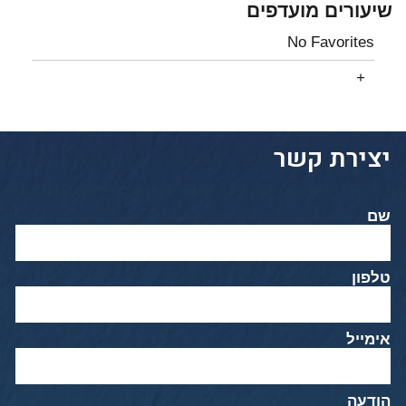
שיעורים מועדפים
No Favorites
יצירת קשר
שם
טלפון
אימייל
הודעה