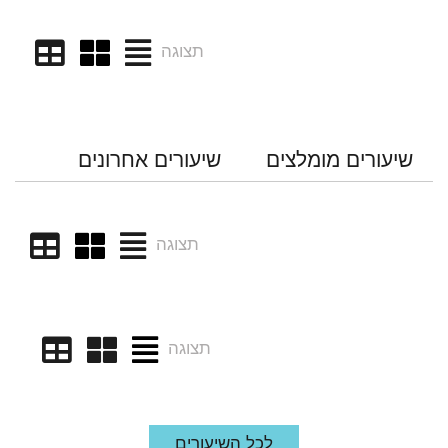
תצוגה
שיעורים מומלצים
שיעורים אחרונים
תצוגה
תצוגה
לכל השיעורים