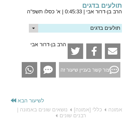
תולעים בדגים
הרב בן-דרור אבי
| 0:45:33 | א' כסלו תשפ"ה
תולעים בדגים
הרב בן-דרור אבי
צור קשר בעניין שיעור זה
לשיעור הבא
אמונה
כללי [אמונה]
נושאים שונים באמונה |
רבנים שונים