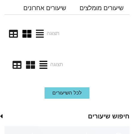
שיעורים מומלצים
שיעורים אחרונים
תצוגה
תצוגה
לכל השיעורים
חיפוש שיעורים