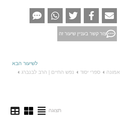
צור קשר בעניין שיעור זה
לשיעור הבא
אמונה
ספרי יסוד
נפש החיים | הרב לבנברג
תצוגה