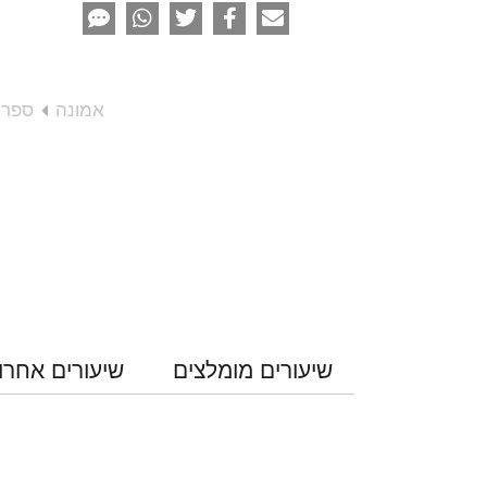
אמונה
ספרי 
שיעורים מומלצים
שיעורים אחרו