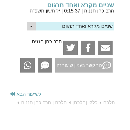
שניים מקרא ואחד תרגום
הרב כהן חנניה
| 0:15:37 | יז' חשון תשפ"ה
שניים מקרא ואחד תרגום
הרב כהן חנניה
צור קשר בעניין שיעור זה
לשיעור הבא
הלכה
כללי [הלכה]
הלכה | הרב כהן חנניה