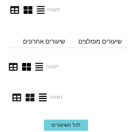
תצוגה
שיעורים מומלצים
שיעורים אחרונים
תצוגה
תצוגה
לכל השיעורים