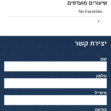
שיעורים מועדפים
No Favorites
יצירת קשר
שם
טלפון
אימייל
הודעה