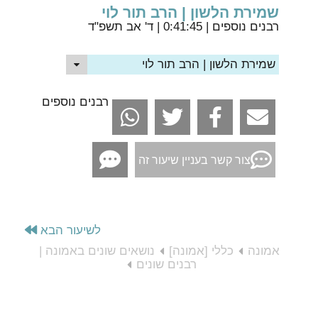
שמירת הלשון | הרב תור לוי
רבנים נוספים
| 0:41:45 | ד' אב תשפ"ד
שמירת הלשון | הרב תור לוי
רבנים נוספים
צור קשר בעניין שיעור זה
לשיעור הבא
אמונה
כללי [אמונה]
נושאים שונים באמונה |
רבנים שונים