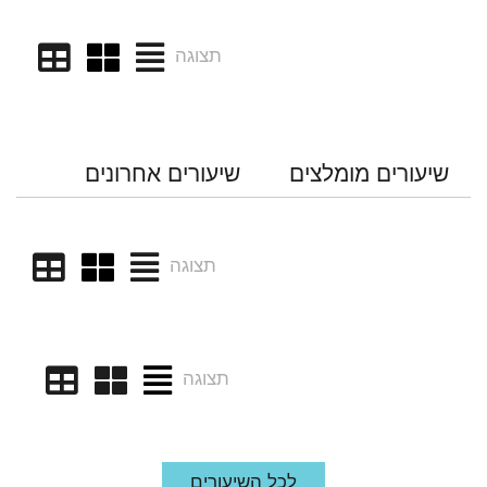
תצוגה
שיעורים מומלצים
שיעורים אחרונים
תצוגה
תצוגה
לכל השיעורים