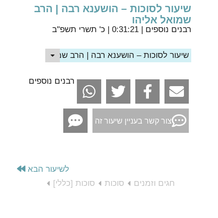
שיעור לסוכות – הושענא רבה | הרב
שמואל אליהו
רבנים נוספים
| 0:31:21 | כ' תשרי תשפ"ב
שיעור לסוכות – הושענא רבה | הרב שמואל אליהו
רבנים נוספים
צור קשר בעניין שיעור זה
לשיעור הבא
חגים וזמנים
סוכות
סוכות [כללי]