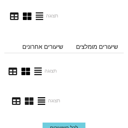
תצוגה
שיעורים מומלצים
שיעורים אחרונים
תצוגה
תצוגה
לכל השיעורים