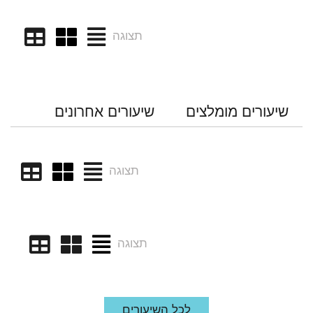
תצוגה
שיעורים מומלצים
שיעורים אחרונים
תצוגה
תצוגה
לכל השיעורים