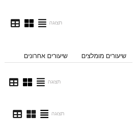
תצוגה
שיעורים מומלצים
שיעורים אחרונים
תצוגה
תצוגה