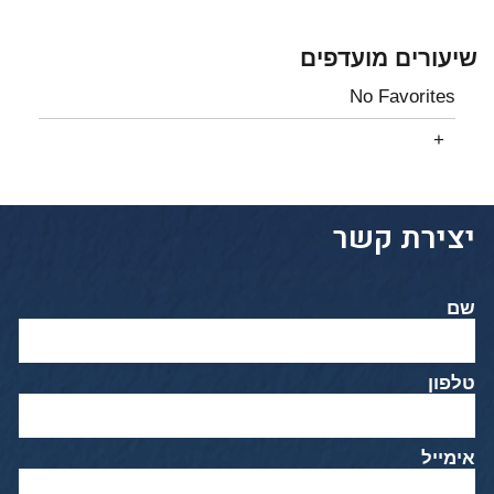
שיעורים מועדפים
No Favorites
יצירת קשר
שם
טלפון
אימייל