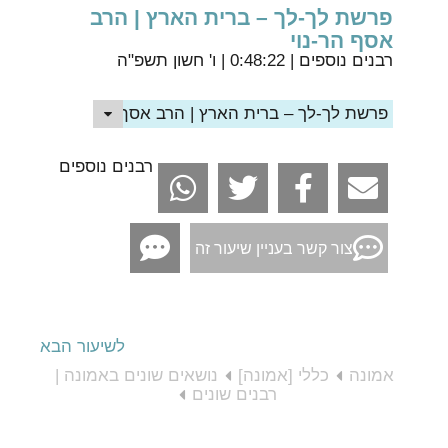
פרשת לך-לך – ברית הארץ | הרב
אסף הר-נוי
רבנים נוספים
| 0:48:22 | ו' חשון תשפ"ה
פרשת לך-לך – ברית הארץ | הרב אסף הר-נוי
רבנים נוספים
צור קשר בעניין שיעור זה
לשיעור הבא
אמונה
כללי [אמונה]
נושאים שונים באמונה |
רבנים שונים