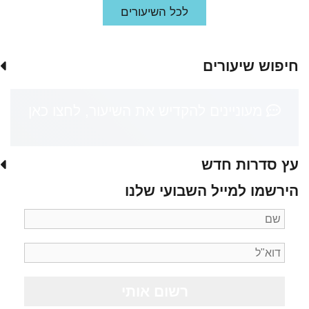
לכל השיעורים
חיפוש שיעורים
מעוניינים להקדיש את השיעור, לחצו כאן
עץ סדרות חדש
הירשמו למייל השבועי שלנו