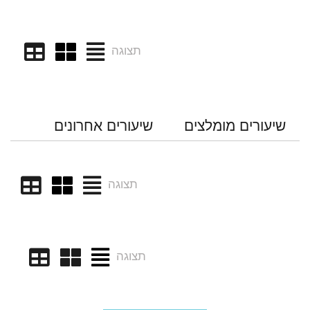
תצוגה
שיעורים מומלצים
שיעורים אחרונים
תצוגה
תצוגה