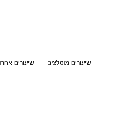
שיעורים מומלצים
שיעורים אחרו