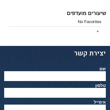
שיעורים מועדפים
No Favorites
יצירת קשר
שם
טלפון
אימייל