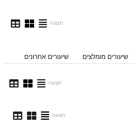
תצוגה
שיעורים מומלצים
שיעורים אחרונים
תצוגה
תצוגה