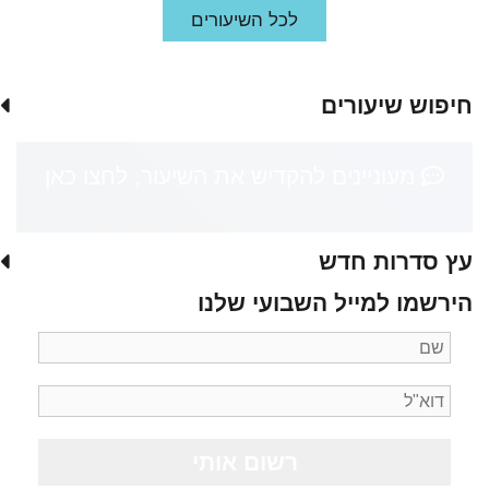
לכל השיעורים
חיפוש שיעורים
מעוניינים להקדיש את השיעור, לחצו כאן
עץ סדרות חדש
הירשמו למייל השבועי שלנו