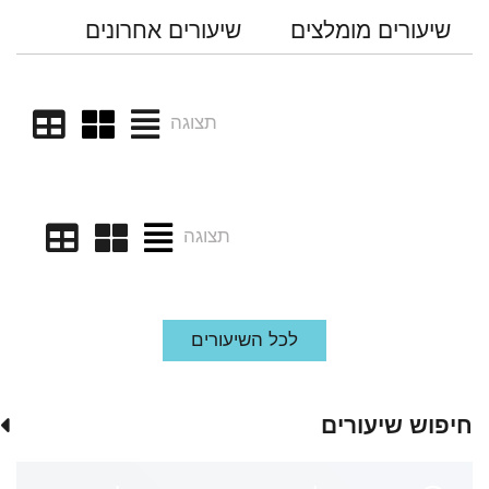
שיעורים מומלצים
שיעורים אחרונים
תצוגה
תצוגה
לכל השיעורים
חיפוש שיעורים