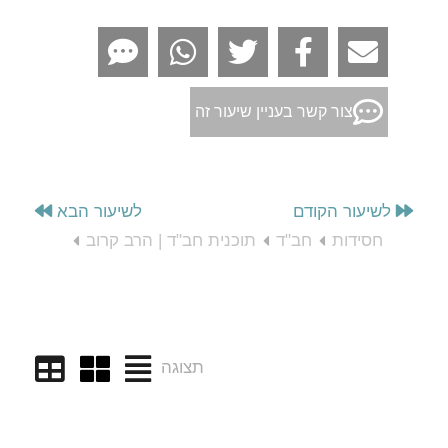
צור קשר בעניין שיעור זה
לשיעור הקודם
לשיעור הבא
חסידות
חב"ד
תוכנית חב"ד | הרב קרוב
תצוגה