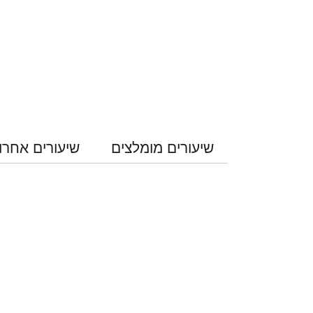
שיעורים מומלצים
שיעורים אחרו