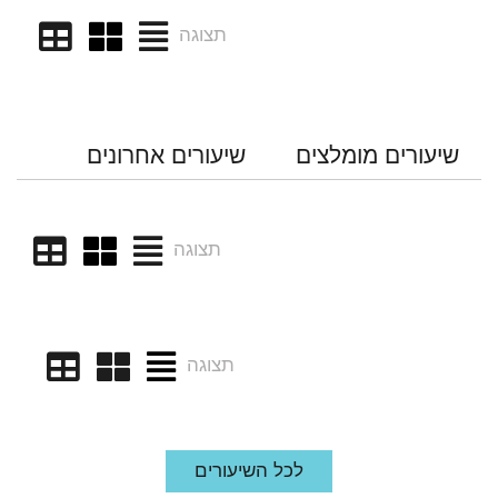
תצוגה
שיעורים מומלצים
שיעורים אחרונים
תצוגה
תצוגה
לכל השיעורים