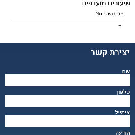
שיעורים מועדפים
No Favorites
יצירת קשר
שם
טלפון
אימייל
הודעה