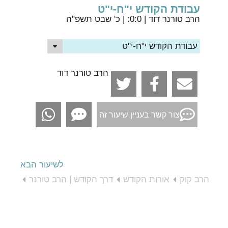
עבודת הקודש י"ח-י"ט
הרב טורנר דוד
| 0:0: | כ' שבט תשפ"ה
עבודת הקודש י"ח-י"ט
הרב טורנר דוד
צור קשר בעניין שיעור זה
לשיעור הבא
הרב קוק
אורות הקודש
דרך הקודש | הרב טורנר