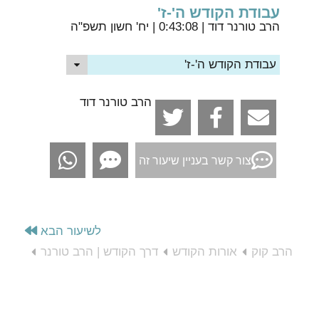
עבודת הקודש ה'-ז'
הרב טורנר דוד
| 0:43:08 | יח' חשון תשפ"ה
עבודת הקודש ה'-ז'
הרב טורנר דוד
צור קשר בעניין שיעור זה
לשיעור הבא
הרב קוק
אורות הקודש
דרך הקודש | הרב טורנר