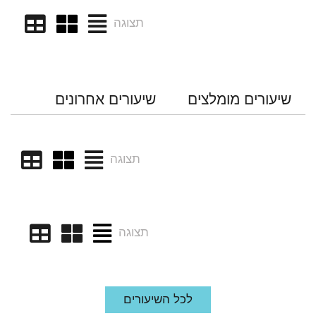
תצוגה
שיעורים מומלצים
שיעורים אחרונים
תצוגה
תצוגה
לכל השיעורים