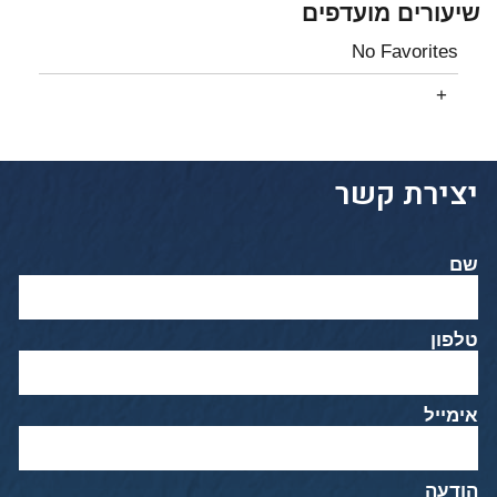
שיעורים מועדפים
No Favorites
יצירת קשר
שם
טלפון
אימייל
הודעה