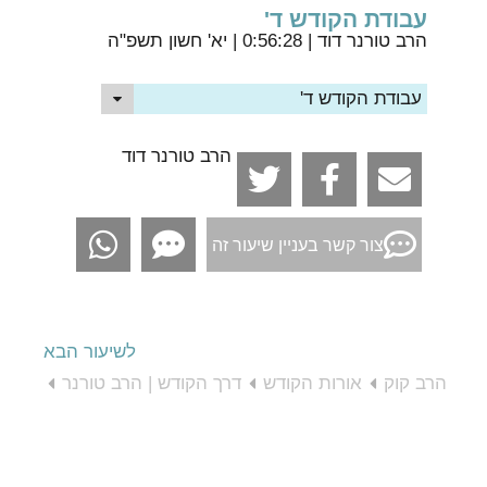
עבודת הקודש ד'
הרב טורנר דוד
| 0:56:28 | יא' חשון תשפ"ה
עבודת הקודש ד'
הרב טורנר דוד
צור קשר בעניין שיעור זה
לשיעור הבא
הרב קוק
אורות הקודש
דרך הקודש | הרב טורנר