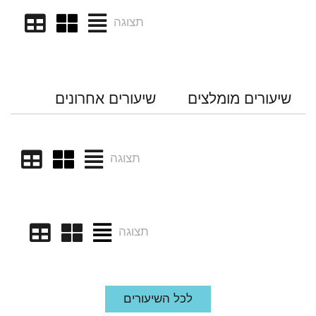
תצוגה
שיעורים מומלצים
שיעורים אחרונים
תצוגה
תצוגה
לכל השיעורים