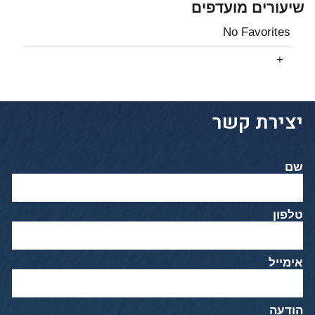
שיעורים מועדפים
No Favorites
יצירת קשר
שם
טלפון
אימייל
הודעה