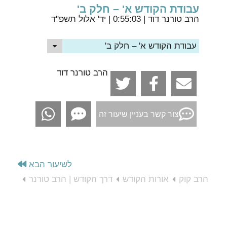
עבודת הקודש א' – חלק ב'
הרב טורנר דוד
| 0:55:03 | יד' אלול תשפ"ד
עבודת הקודש א' – חלק ב'
הרב טורנר דוד
צור קשר בעניין שיעור זה
לשיעור הבא
הרב קוק
אורות הקודש
דרך הקודש | הרב טורנר