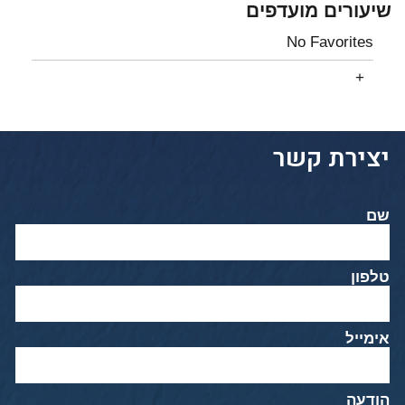
שיעורים מועדפים
No Favorites
יצירת קשר
שם
טלפון
אימייל
הודעה