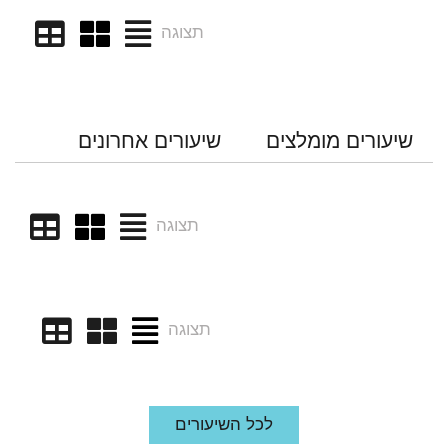
תצוגה
שיעורים מומלצים
שיעורים אחרונים
תצוגה
תצוגה
לכל השיעורים