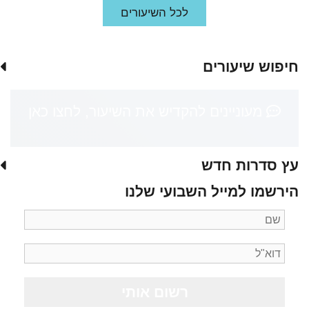
לכל השיעורים
חיפוש שיעורים
מעוניינים להקדיש את השיעור, לחצו כאן
עץ סדרות חדש
הירשמו למייל השבועי שלנו