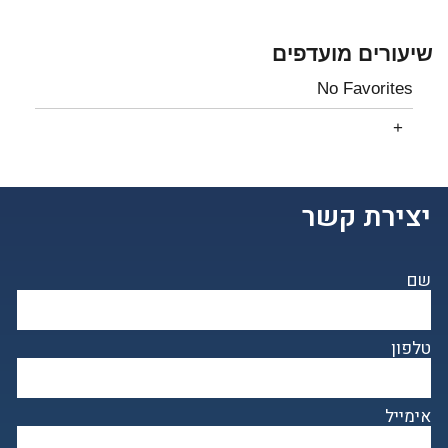
שיעורים מועדפים
No Favorites
יצירת קשר
שם
טלפון
אימייל