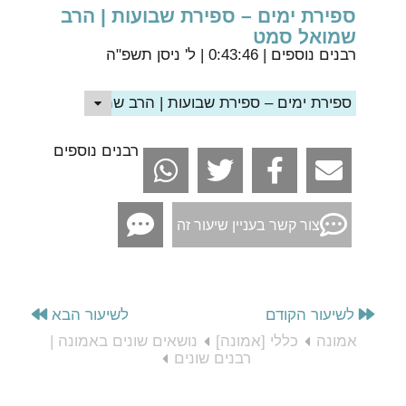
ספירת ימים – ספירת שבועות | הרב
שמואל סמט
רבנים נוספים
| 0:43:46 | ל' ניסן תשפ"ה
ספירת ימים – ספירת שבועות | הרב שמואל סמט
רבנים נוספים
צור קשר בעניין שיעור זה
לשיעור הקודם
לשיעור הבא
אמונה
כללי [אמונה]
נושאים שונים באמונה |
רבנים שונים