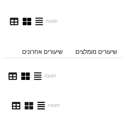
תצוגה
שיעורים מומלצים
שיעורים אחרונים
תצוגה
תצוגה