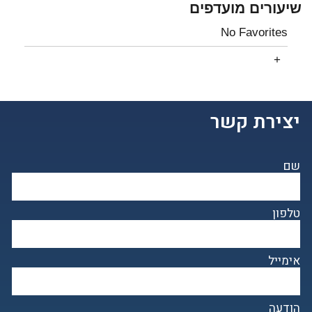
שיעורים מועדפים
No Favorites
יצירת קשר
שם
טלפון
אימייל
הודעה