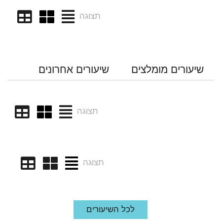
תצוגה
שיעורים מומלצים
שיעורים אחרונים
תצוגה
תצוגה
לכל השיעורים