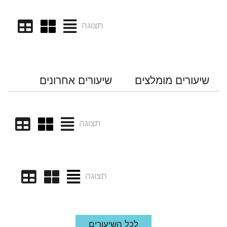
תצוגה
שיעורים מומלצים
שיעורים אחרונים
תצוגה
תצוגה
לכל השיעורים