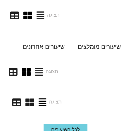
תצוגה
שיעורים מומלצים
שיעורים אחרונים
תצוגה
תצוגה
לכל השיעורים