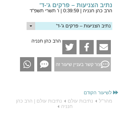
נתיב הצניעות – פרקים ג'-ד'
הרב כהן חנניה
| 0:39:59 | ו' תשרי תשפ"ד
נתיב הצניעות – פרקים ג'-ד'
הרב כהן חנניה
צור קשר בעניין שיעור זה
לשיעור הקודם
מהר"ל
נתיבות עולם
נתיבות עולם | הרב כהן
חנניה