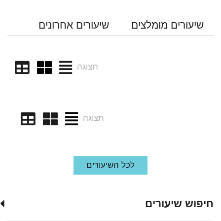
שיעורים מומלצים
שיעורים אחרונים
תצוגה
תצוגה
לכל השיעורים
חיפוש שיעורים