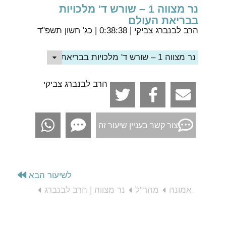
נר מצווה 1 – שורש ד' מלכויות
בבריאת העולם
הרב לבנברג צביקי
| 0:38:38 | כג' חשון תשפ"ד
נר מצווה 1 – שורש ד' מלכויות בבריאת העולם
הרב לבנברג צביקי
צור קשר בעניין שיעור זה
לשיעור הבא
אמונה
מהר"ל
נר מצווה | הרב לבנברג