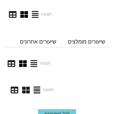
תצוגה
שיעורים מומלצים
שיעורים אחרונים
תצוגה
תצוגה
לכל השיעורים