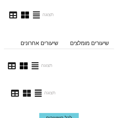
תצוגה
שיעורים מומלצים
שיעורים אחרונים
תצוגה
תצוגה
לכל השיעורים