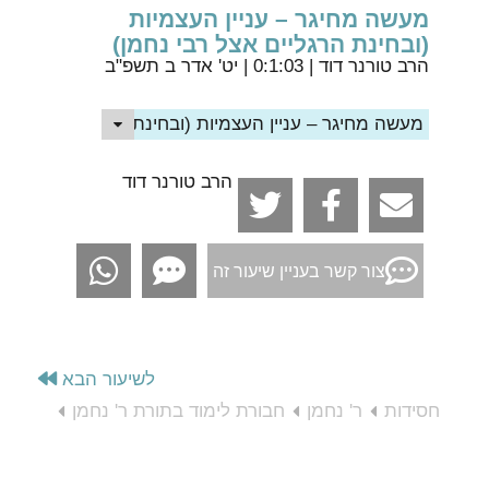
מעשה מחיגר – עניין העצמיות
(ובחינת הרגליים אצל רבי נחמן)
הרב טורנר דוד
| 0:1:03 | יט' אדר ב תשפ"ב
מעשה מחיגר – עניין העצמיות (ובחינת הרגליים אצל רבי 
הרב טורנר דוד
צור קשר בעניין שיעור זה
לשיעור הבא
חסידות
ר' נחמן
חבורת לימוד בתורת ר' נחמן