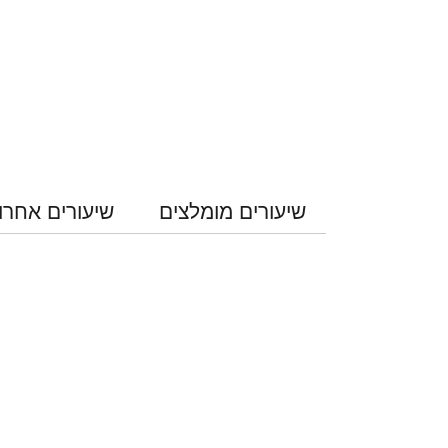
שיעורים מומלצים
שיעורים אחרו