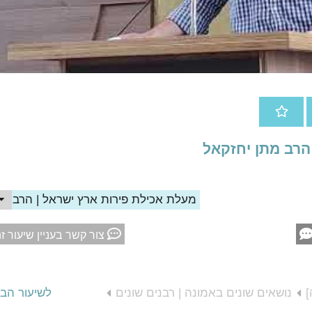
הרב מתן יחזקאל
מעלת אכילת פירות ארץ ישראל | הרב מת
צור קשר בעניין שיעור ז
]
נושאים שונים באמונה | רבנים שונים
לשיעור הב