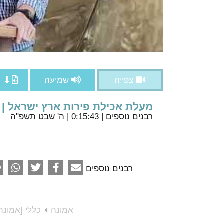
צפייה
שמיעה
מעלת אכילת פירות ארץ ישראל | 
רבנים נוספים
| 0:15:43 | ה' שבט תשפ"ה
רבנים נוספים
אמונה
כללי [אמונה