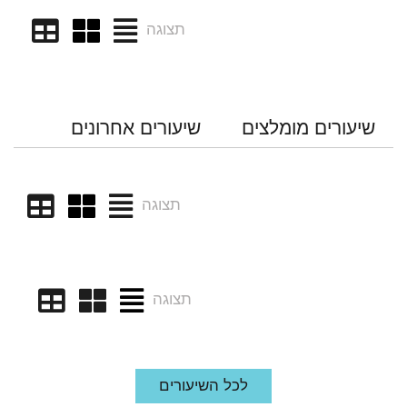
תצוגה
שיעורים מומלצים
שיעורים אחרונים
תצוגה
תצוגה
לכל השיעורים