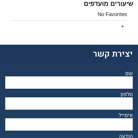
שיעורים מועדפים
No Favorites
יצירת קשר
שם
טלפון
אימייל
הודעה