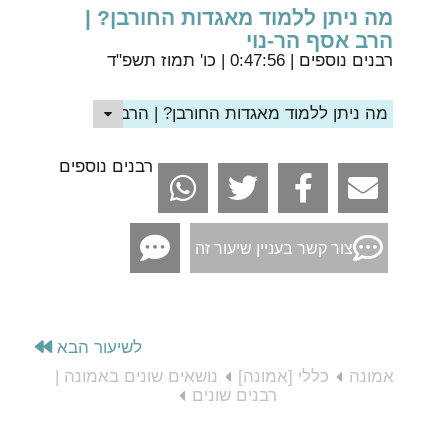
מה ניתן ללמוד מאגדות החורבן? |
הרב אסף הר-נוי
רבנים נוספים
| 0:47:56 | כו' תמוז תשפ"ד
מה ניתן ללמוד מאגדות החורבן? | הרב אסף הר-נוי
רבנים נוספים
צור קשר בעניין שיעור זה
לשיעור הבא
אמונה
כללי [אמונה]
נושאים שונים באמונה |
רבנים שונים