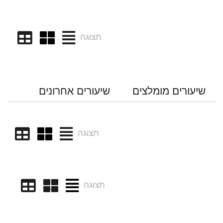
תצוגה
שיעורים מומלצים
שיעורים אחרונים
תצוגה
תצוגה