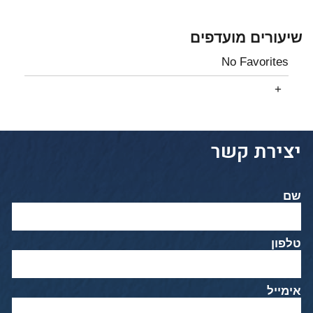
שיעורים מועדפים
No Favorites
יצירת קשר
שם
טלפון
אימייל