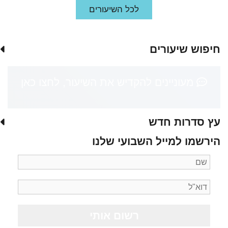
לכל השיעורים
חיפוש שיעורים
מעוניינים להקדיש את השיעור, לחצו כאן
עץ סדרות חדש
הירשמו למייל השבועי שלנו