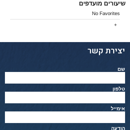
שיעורים מועדפים
No Favorites
יצירת קשר
שם
טלפון
אימייל
הודעה