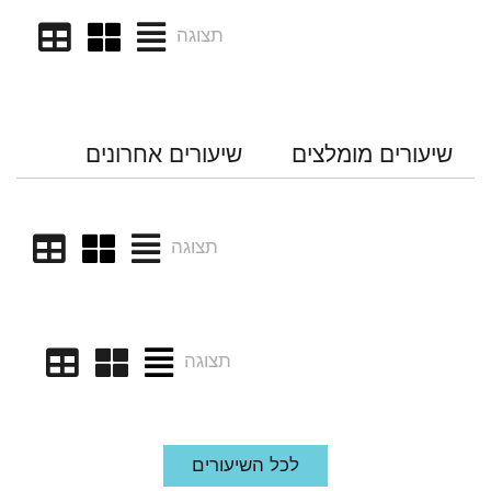
תצוגה
שיעורים מומלצים
שיעורים אחרונים
תצוגה
תצוגה
לכל השיעורים