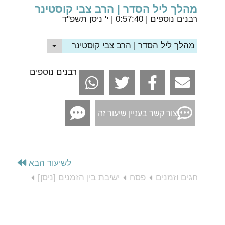
מהלך ליל הסדר | הרב צבי קוסטינר
רבנים נוספים
| 0:57:40 | י' ניסן תשפ"ד
מהלך ליל הסדר | הרב צבי קוסטינר
רבנים נוספים
צור קשר בעניין שיעור זה
לשיעור הבא
חגים וזמנים
פסח
ישיבת בין הזמנים [ניסן]