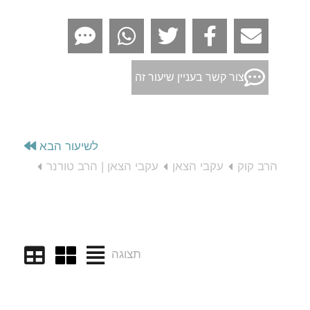
צור קשר בעניין שיעור זה
לשיעור הבא
הרב קוק
עקבי הצאן
עקבי הצאן | הרב טורנר
תצוגה