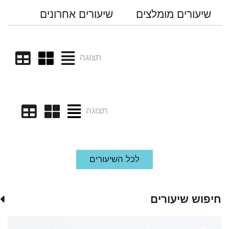
שיעורים מומלצים
שיעורים אחרונים
תצוגה
תצוגה
לכל השיעורים
חיפוש שיעורים