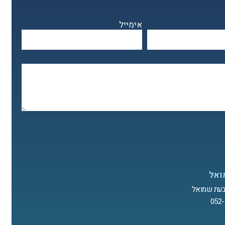
אימייל
ואל