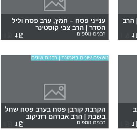
 הרב
ענייני פסח – חמץ, ערב פסח וליל
הסדר | הרב צבי קוסטינר
רבנים נוספים
נושאים שונים באמונה | רבנים שונים
ב
הקרבת קורבן פסח בערב פסח שחל
בשבת | הרב אברהם רזניקוב
רבנים נוספים