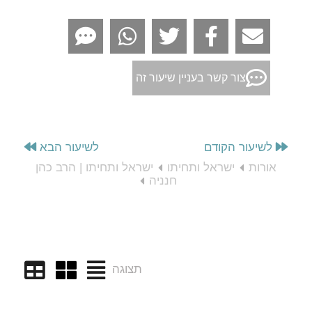
צור קשר בעניין שיעור זה
לשיעור הקודם
לשיעור הבא
אורות
ישראל ותחיתו
ישראל ותחיתו | הרב כהן
חנניה
תצוגה