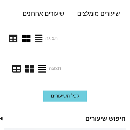
שיעורים מומלצים
שיעורים אחרונים
תצוגה
תצוגה
לכל השיעורים
חיפוש שיעורים