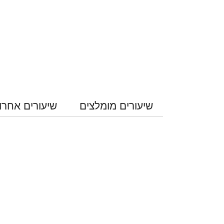
שיעורים מומלצים
שיעורים אחרו