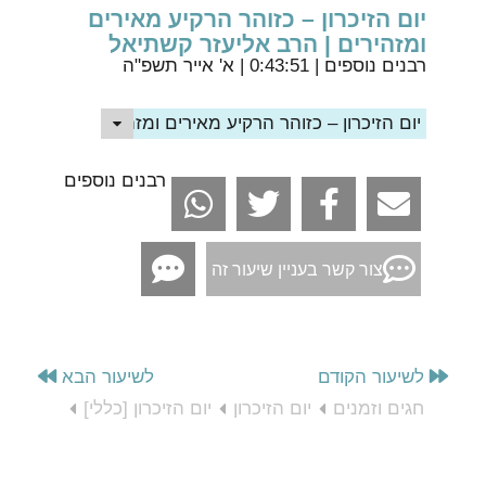
יום הזיכרון – כזוהר הרקיע מאירים
ומזהירים | הרב אליעזר קשתיאל
רבנים נוספים
| 0:43:51 | א' אייר תשפ"ה
יום הזיכרון – כזוהר הרקיע מאירים ומזהירים | הרב אליע
רבנים נוספים
צור קשר בעניין שיעור זה
לשיעור הקודם
לשיעור הבא
חגים וזמנים
יום הזיכרון
יום הזיכרון [כללי]