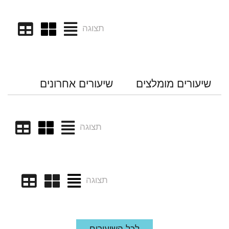
תצוגה
שיעורים מומלצים
שיעורים אחרונים
תצוגה
תצוגה
לכל השיעורים