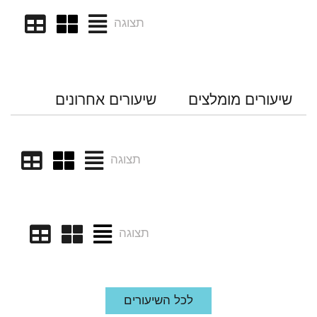
תצוגה
שיעורים מומלצים
שיעורים אחרונים
תצוגה
תצוגה
לכל השיעורים