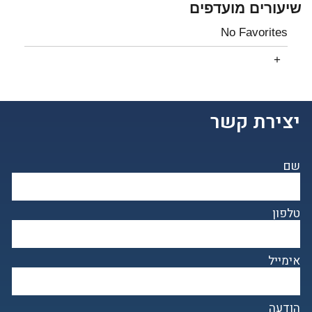
שיעורים מועדפים
No Favorites
יצירת קשר
שם
טלפון
אימייל
הודעה