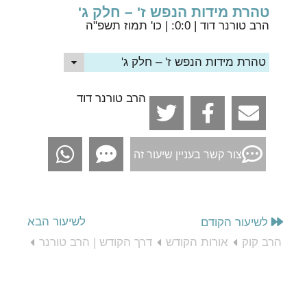
טהרת מידות הנפש ז' – חלק ג'
הרב טורנר דוד
| 0:0: | כו' תמוז תשפ"ה
טהרת מידות הנפש ז' – חלק ג'
הרב טורנר דוד
צור קשר בעניין שיעור זה
לשיעור הבא
לשיעור הקודם
הרב קוק
אורות הקודש
דרך הקודש | הרב טורנר