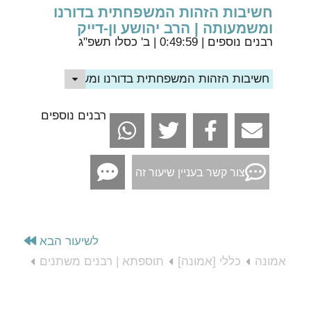
חשיבות הזהות המשפחתית בדורנו
ומשמעותה | הרב יהושע ון-דייק
רבנים נוספים
| 0:49:59 | ב' כסלו תשפ"ג
חשיבות הזהות המשפחתית בדורנו ומשמעותה | הרב יהושע
רבנים נוספים
צור קשר בעניין שיעור זה
לשיעור הבא
אמונה
כללי [אמונה]
תוספתא | רבנים משתנים