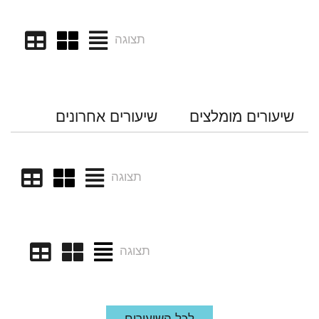
תצוגה
שיעורים מומלצים
שיעורים אחרונים
תצוגה
תצוגה
לכל השיעורים