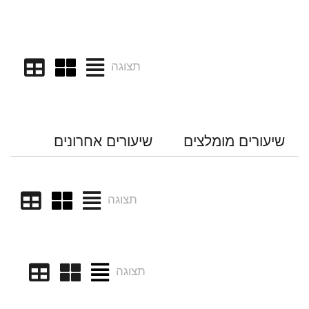
תצוגה
שיעורים מומלצים
שיעורים אחרונים
תצוגה
תצוגה