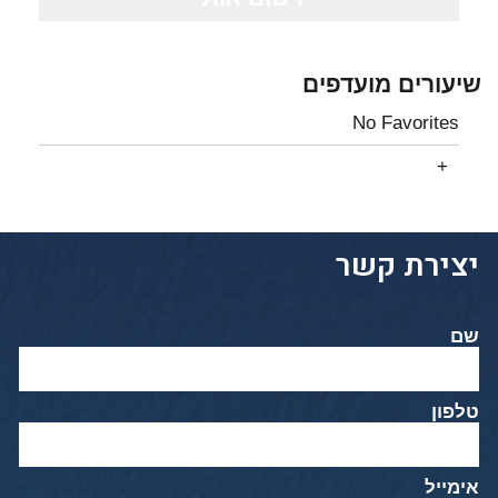
שיעורים מועדפים
No Favorites
יצירת קשר
שם
טלפון
אימייל