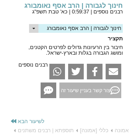
חינוך לגבורה | הרב אסף נאומבורג
רבנים נוספים
| 0:59:37 | כא' טבת תשפ"ג
חינוך לגבורה | הרב אסף נאומבורג
תקציר
חיבור בין הרעיונות גדולים לפרטים הקטנים,
ומושג הגבורה בגלות ובארץ-ישראל.
רבנים נוספים
צור קשר בעניין שיעור זה
לשיעור הבא
אמונה
כללי [אמונה]
תוספתא | רבנים משתנים