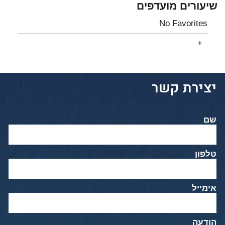
שיעורים מועדפים
No Favorites
יצירת קשר
שם
טלפון
אימייל
הודעה