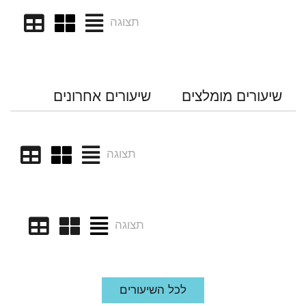
תצוגה
שיעורים מומלצים
שיעורים אחרונים
תצוגה
תצוגה
לכל השיעורים