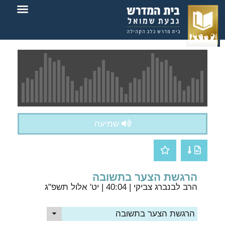
צור קשר
בית המדרש
שמיעה
הרגשת הצער בתשובה
הרב לבנברג צביקי
| 40:04 | יט' אלול תשפ"ג
הרגשת הצער בתשובה