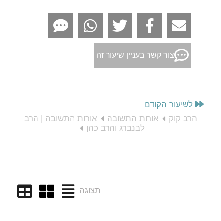
צור קשר בעניין שיעור זה
לשיעור הקודם
הרב קוק
אורות התשובה
אורות התשובה | הרב
לבנברג והרב כהן
תצוגה