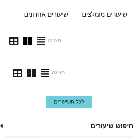
שיעורים מומלצים
שיעורים אחרונים
תצוגה
תצוגה
לכל השיעורים
חיפוש שיעורים