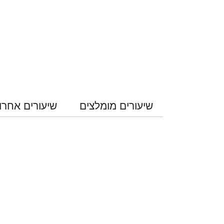
שיעורים מומלצים
שיעורים אחרו