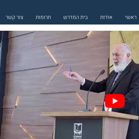
ראשי
אודות
בית המדרש
תרומות
צור קשר