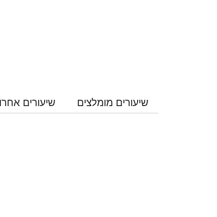
שיעורים מומלצים
שיעורים אחרו