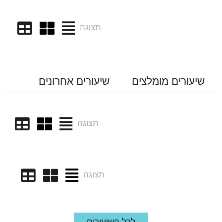
תצוגה
שיעורים מומלצים
שיעורים אחרונים
תצוגה
תצוגה
לכל השיעורים