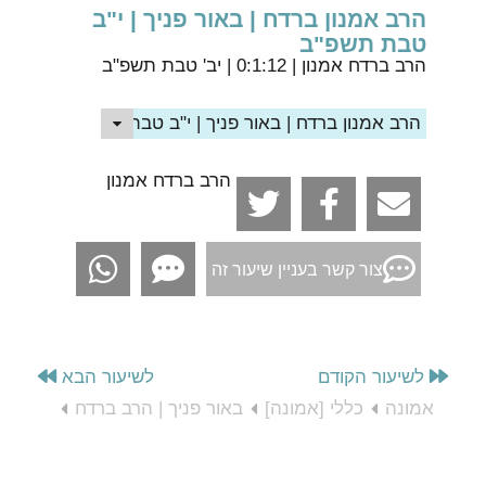
הרב אמנון ברדח | באור פניך | י"ב
טבת תשפ"ב
הרב ברדח אמנון
| 0:1:12 | יב' טבת תשפ"ב
הרב אמנון ברדח | באור פניך | י"ב טבת תשפ"ב
הרב ברדח אמנון
צור קשר בעניין שיעור זה
לשיעור הקודם
לשיעור הבא
אמונה
כללי [אמונה]
באור פניך | הרב ברדח