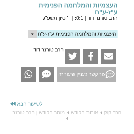
העצמיות והמלחמה הפנימית
ע"ז-ע"ח
הרב טורנר דוד
| 0:1: | ד' סיון תשפ"ג
העצמיות והמלחמה הפנימית ע"ז-ע"ח
הרב טורנר דוד
צור קשר בעניין שיעור זה
לשיעור הבא
הרב קוק
אורות הקודש
מוסר הקודש | הרב טורנר