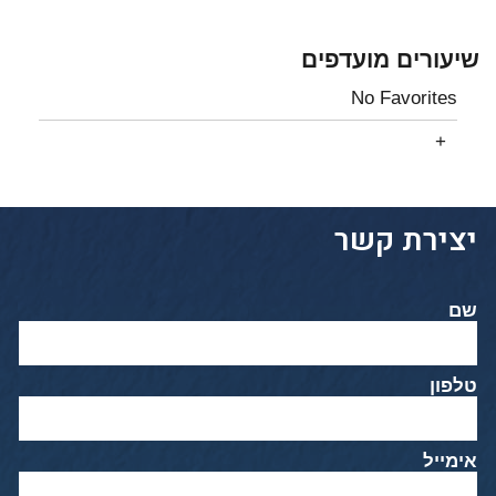
שיעורים מועדפים
No Favorites
יצירת קשר
שם
טלפון
אימייל