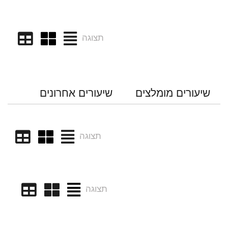
תצוגה
שיעורים מומלצים
שיעורים אחרונים
תצוגה
תצוגה