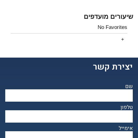
שיעורים מועדפים
No Favorites
יצירת קשר
שם
טלפון
אימייל