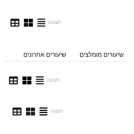
תצוגה
שיעורים מומלצים
שיעורים אחרונים
תצוגה
תצוגה