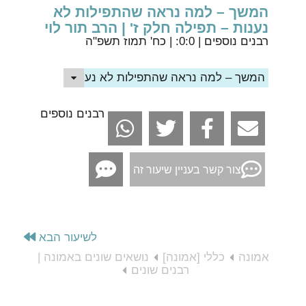
המשך – למה נראה שהתפילות לא
נענות – תפילה חלק ז' | הרב תור לוי
רבנים נוספים
| 0:0: | כח' תמוז תשפ"ה
המשך – למה נראה שהתפילות לא נענות – תפילה חלק ז' 
רבנים נוספים
צור קשר בעניין שיעור זה
לשיעור הבא
אמונה
כללי [אמונה]
נושאים שונים באמונה |
רבנים שונים