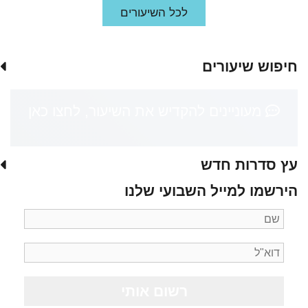
לכל השיעורים
חיפוש שיעורים
מעוניינים להקדיש את השיעור, לחצו כאן
עץ סדרות חדש
הירשמו למייל השבועי שלנו