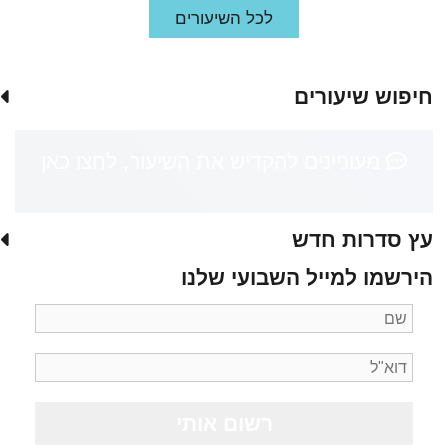
לכל השיעורים
חיפוש שיעורים
מעוניינים להקדיש את השיעור, לחצו כאן
עץ סדרות חדש
הירשמו למייל השבועי שלנו