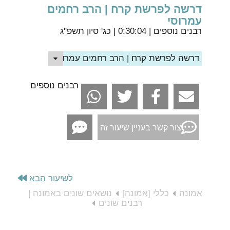
דרשה לפרשת קרח | הרב רחמים
עמרוסי
רבנים נוספים
| 0:30:04 | כג' סיון תשפ"ג
דרשה לפרשת קרח | הרב רחמים עמרוסי
רבנים נוספים
צור קשר בעניין שיעור זה
לשיעור הבא
אמונה
כללי [אמונה]
נושאים שונים באמונה |
רבנים שונים