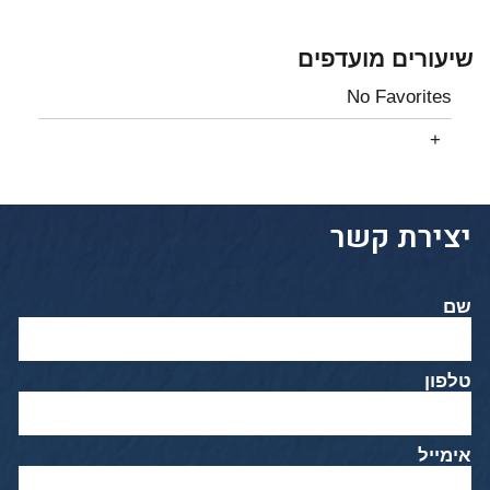
שיעורים מועדפים
No Favorites
יצירת קשר
שם
טלפון
אימייל