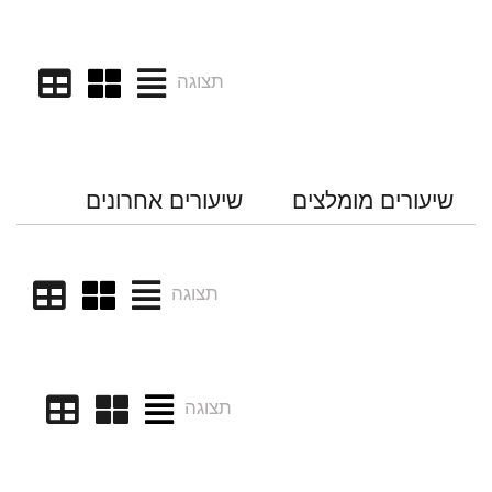
תצוגה
שיעורים מומלצים
שיעורים אחרונים
תצוגה
תצוגה