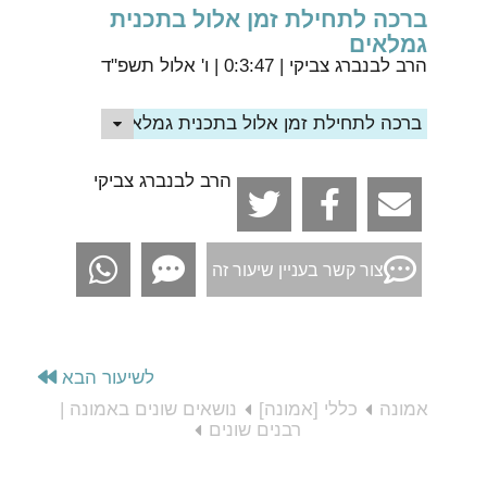
ברכה לתחילת זמן אלול בתכנית
גמלאים
הרב לבנברג צביקי
| 0:3:47 | ו' אלול תשפ"ד
ברכה לתחילת זמן אלול בתכנית גמלאים
הרב לבנברג צביקי
צור קשר בעניין שיעור זה
לשיעור הבא
אמונה
כללי [אמונה]
נושאים שונים באמונה |
רבנים שונים