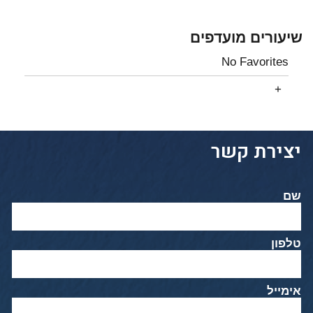
שיעורים מועדפים
No Favorites
יצירת קשר
שם
טלפון
אימייל