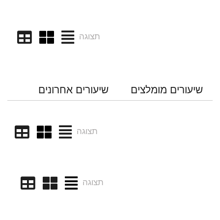
תצוגה
שיעורים מומלצים
שיעורים אחרונים
תצוגה
תצוגה