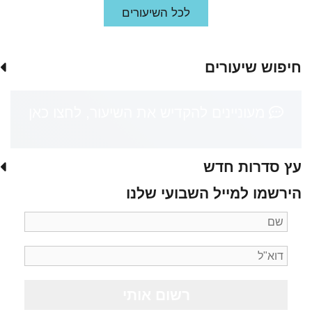
לכל השיעורים
חיפוש שיעורים
מעוניינים להקדיש את השיעור, לחצו כאן
עץ סדרות חדש
הירשמו למייל השבועי שלנו